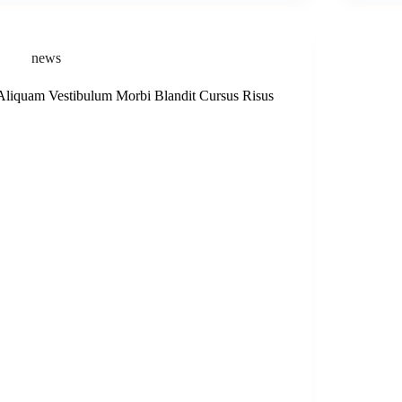
news
Aliquam Vestibulum Morbi Blandit Cursus Risus