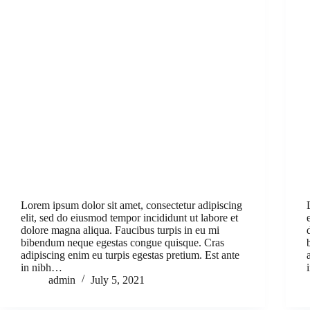
Lorem ipsum dolor sit amet, consectetur adipiscing
elit, sed do eiusmod tempor incididunt ut labore et
dolore magna aliqua. Faucibus turpis in eu mi
bibendum neque egestas congue quisque. Cras
adipiscing enim eu turpis egestas pretium. Est ante
in nibh…
admin
July 5, 2021