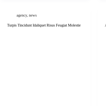
agency
,
news
Turpis Tincidunt Idaliquet Risus Feugiat Molestie