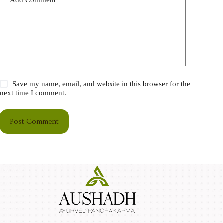
Save my name, email, and website in this browser for the
next time I comment.
Post Comment