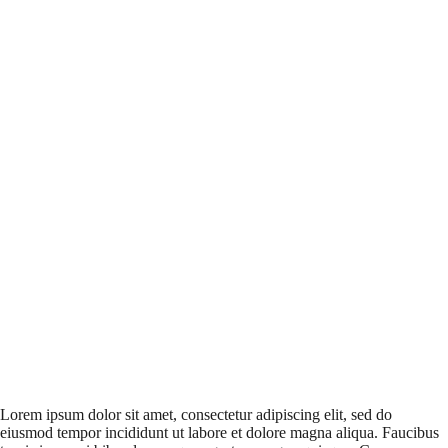
Lorem ipsum dolor sit amet, consectetur adipiscing elit, sed do
eiusmod tempor incididunt ut labore et dolore magna aliqua. Faucibus